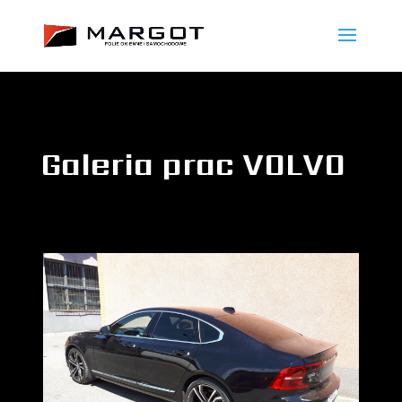
Galeria prac VOLVO