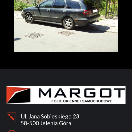
k
Ul. Jana Sobieskiego 23
58-500 Jelenia Góra