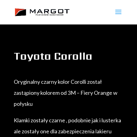
Toyota Corolla
Oryginalny czarny kolor Corolli został
zastąpiony kolorem od 3M – Fiery Orange w
połysku
Klamki zostały czarne , podobnie jak i lusterka
ale zostały one dla zabezpieczenia lakieru