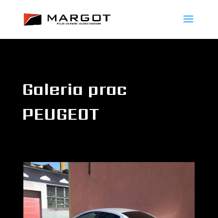
Galeria prac
PEUGEOT